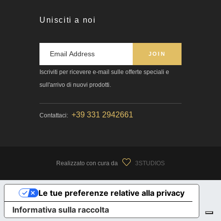
Unisciti a noi
Iscriviti per ricevere e-mail sulle offerte speciali e
sull'arrivo di nuovi prodotti.
+39 331 2942661
Contattaci:
Realizzato con cura da
3STUDIOS
Le tue preferenze relative alla privacy
Informativa sulla raccolta