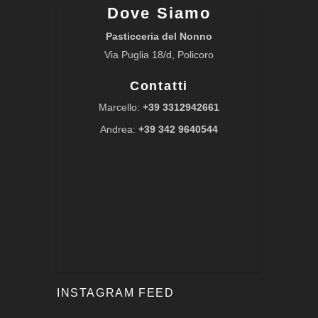
Dove Siamo
Pasticceria del Nonno
Via Puglia 18/d, Policoro
Contatti
Marcello:
+39 3312942661
Andrea:
+39 342 9640544
INSTAGRAM FEED