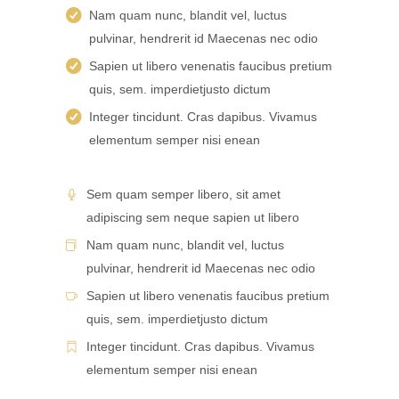
Nam quam nunc, blandit vel, luctus
pulvinar, hendrerit id Maecenas nec odio
Sapien ut libero venenatis faucibus pretium
quis, sem. imperdietjusto dictum
Integer tincidunt. Cras dapibus. Vivamus
elementum semper nisi enean
Sem quam semper libero, sit amet
adipiscing sem neque sapien ut libero
Nam quam nunc, blandit vel, luctus
pulvinar, hendrerit id Maecenas nec odio
Sapien ut libero venenatis faucibus pretium
quis, sem. imperdietjusto dictum
Integer tincidunt. Cras dapibus. Vivamus
elementum semper nisi enean