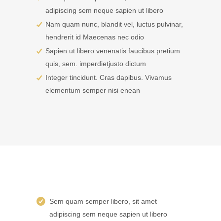
adipiscing sem neque sapien ut libero
Nam quam nunc, blandit vel, luctus pulvinar,
hendrerit id Maecenas nec odio
Sapien ut libero venenatis faucibus pretium
quis, sem. imperdietjusto dictum
Integer tincidunt. Cras dapibus. Vivamus
elementum semper nisi enean
Sem quam semper libero, sit amet
adipiscing sem neque sapien ut libero