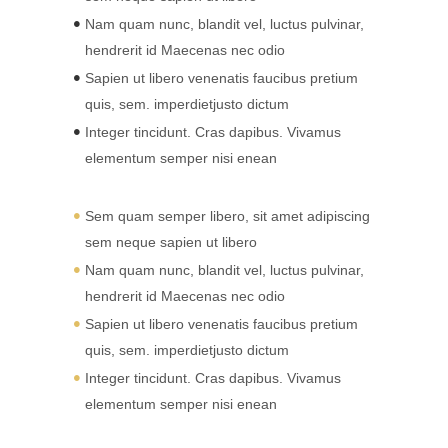
Nam quam nunc, blandit vel, luctus pulvinar,
hendrerit id Maecenas nec odio
Sapien ut libero venenatis faucibus pretium
quis, sem. imperdietjusto dictum
Integer tincidunt. Cras dapibus. Vivamus
elementum semper nisi enean
Sem quam semper libero, sit amet adipiscing
sem neque sapien ut libero
Nam quam nunc, blandit vel, luctus pulvinar,
hendrerit id Maecenas nec odio
Sapien ut libero venenatis faucibus pretium
quis, sem. imperdietjusto dictum
Integer tincidunt. Cras dapibus. Vivamus
elementum semper nisi enean