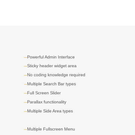
Powerful Admin Interface
Sticky header widget area
No coding knowledge required
Multiple Search Bar types
Full Screen Slider
Parallax functionality
Multiple Side Area types
Multiple Fullscreen Menu