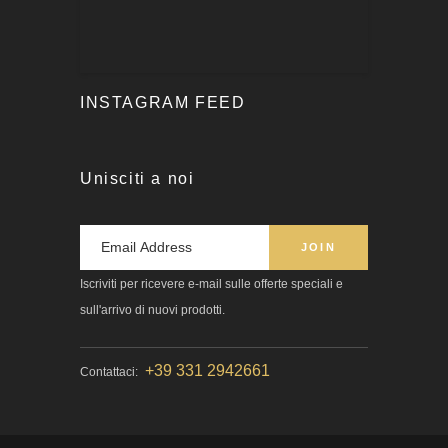
INSTAGRAM FEED
Unisciti a noi
Iscriviti per ricevere e-mail sulle offerte speciali e
sull'arrivo di nuovi prodotti.
+39 331 2942661
Contattaci: