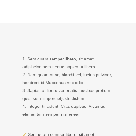
Sem quam semper libero, sit amet
adipiscing sem neque sapien ut libero
Nam quam nunc, blandit vel, luctus pulvinar,
hendrerit id Maecenas nec odio
Sapien ut libero venenatis faucibus pretium
quis, sem. imperdietjusto dictum
Integer tincidunt. Cras dapibus. Vivamus
elementum semper nisi enean
Sem quam semper libero, sit amet