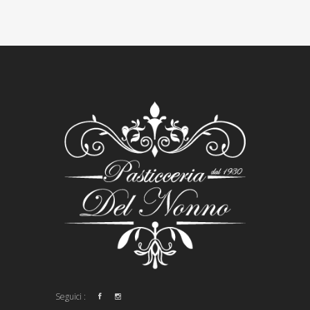
Seguici :