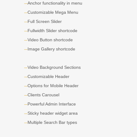
Anchor functionality in menu
Customizable Mega Menu
Full Screen Slider
Fullwidth Slider shortcode
Video Button shortcode
Image Gallery shortcode
Video Background Sections
Customizable Header
Options for Mobile Header
Clients Carousel
Powerful Admin Interface
Sticky header widget area
Multiple Search Bar types