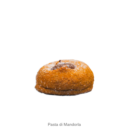
Pasta di Mandorla