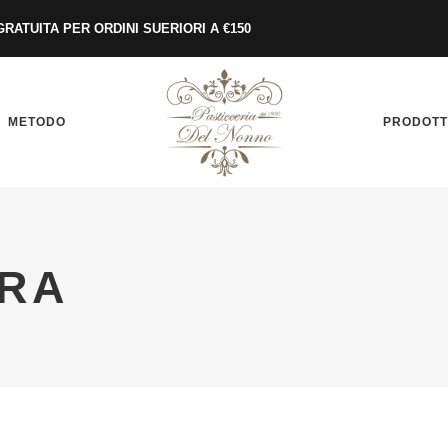
RATUITA PER ORDINI SUERIORI A €150
METODO
PRODOTT
RA