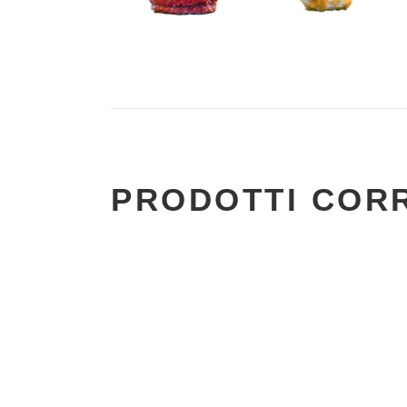
PRODOTTI CORR