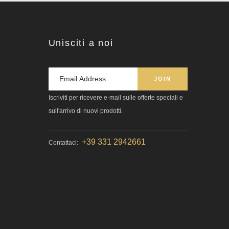
Unisciti a noi
Iscriviti per ricevere e-mail sulle offerte speciali e
sull'arrivo di nuovi prodotti.
+39 331 2942661
Contattaci: